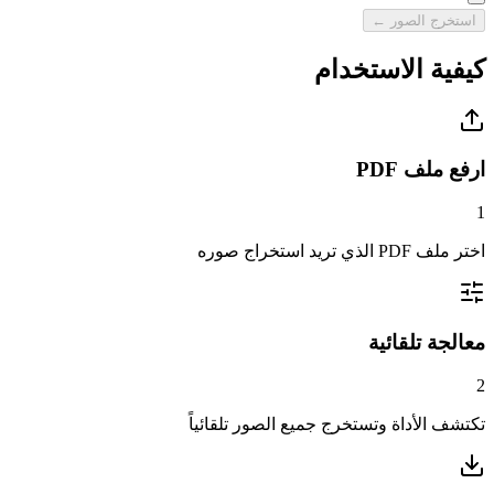
استخرج الصور ←
كيفية الاستخدام
ارفع ملف PDF
1
اختر ملف PDF الذي تريد استخراج صوره
معالجة تلقائية
2
تكتشف الأداة وتستخرج جميع الصور تلقائياً