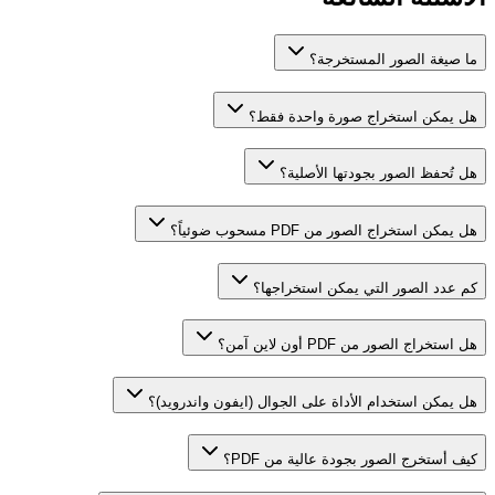
ما صيغة الصور المستخرجة؟
هل يمكن استخراج صورة واحدة فقط؟
هل تُحفظ الصور بجودتها الأصلية؟
هل يمكن استخراج الصور من PDF مسحوب ضوئياً؟
كم عدد الصور التي يمكن استخراجها؟
هل استخراج الصور من PDF أون لاين آمن؟
هل يمكن استخدام الأداة على الجوال (ايفون واندرويد)؟
كيف أستخرج الصور بجودة عالية من PDF؟