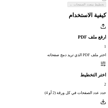
تخطيط متعدد الصفحات ←
كيفية الاستخدام
ارفع ملف PDF
1
اختر ملف PDF الذي تريد دمج صفحاته
اختر التخطيط
2
حدد عدد الصفحات في كل ورقة (2 أو 4)