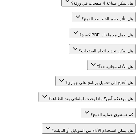
هل يمكن طباعة 4 صفحات في ورقة؟
هل يتأثر حجم الخط بعد الدمج؟
هل يعمل مع ملفات PDF كبيرة؟
هل يمكن تحديد اتجاه الصفحات؟
هل الأداة مجانية حقاً؟
هل أحتاج إلى تحميل برنامج على جهازي؟
هل موقعكم آمن؟ ماذا يحدث لملفاتي بعد الطباعة؟
كم تستغرق عملية الدمج؟
هل يمكن استخدام الأداة من الموبايل أو التابلت؟