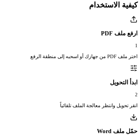
كيفية الاستخدام
ارفع ملف PDF
1
اختر ملف PDF من جهازك أو اسحبه إلى منطقة الرفع
ابدأ التحويل
2
انقر تحويل وانتظر معالجة الملف تلقائياً
حمّل ملف Word