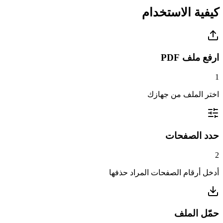
كيفية الاستخدام
ارفع ملف PDF
1
اختر الملف من جهازك
حدد الصفحات
2
أدخل أرقام الصفحات المراد حذفها
حمّل الملف