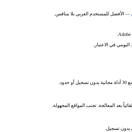
— الأفضل للمستخدم العربي بلا منافس.
 بدون تسجيل.