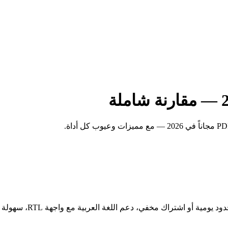
قبل المقارنة، هذه المعا