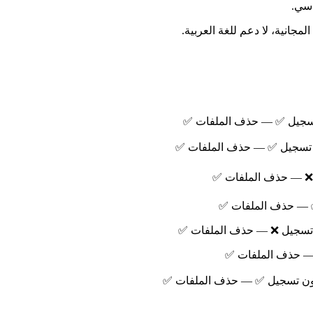
جانية، لا دعم للغة العربية.